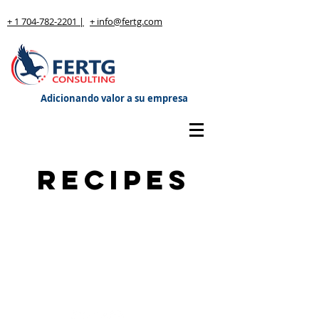
+ 1 704-782-2201 |
+ info@fertg.com
Adicionando valor a su empresa
Recipes