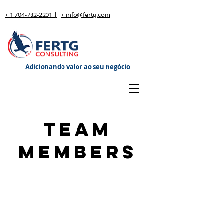
+ 1 704-782-2201 |
+ info@fertg.com
Adicionando valor ao seu negócio
Team
Members